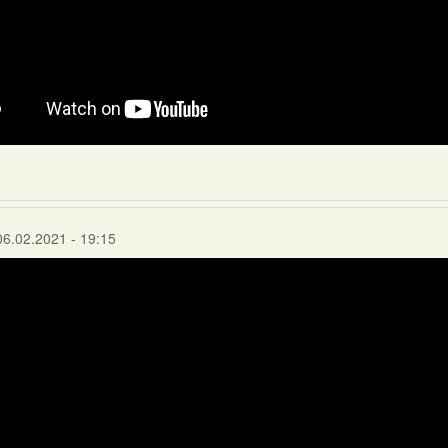
06.02.2021 - 19:15