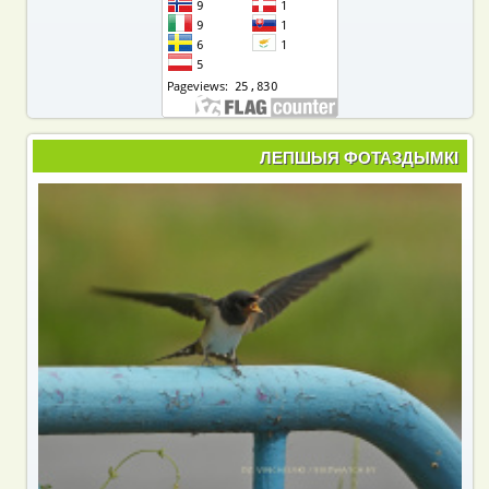
ЛЕПШЫЯ ФОТАЗДЫМКІ