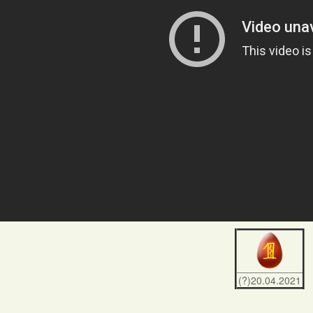
(?)20.04.2021