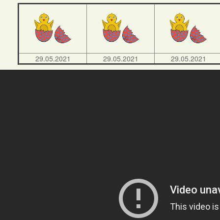
29.05.2021
29.05.2021
29.05.2021