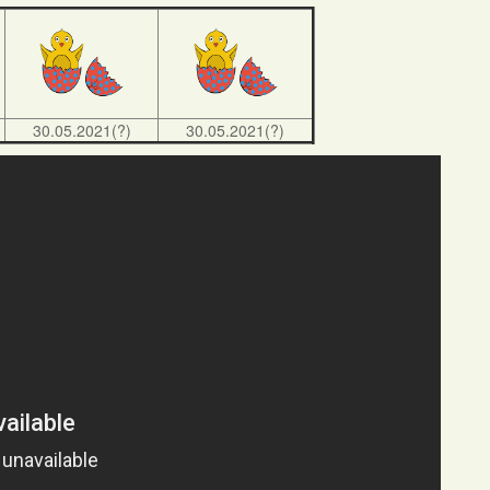
30.05.2021(?)
30.05.2021(?)