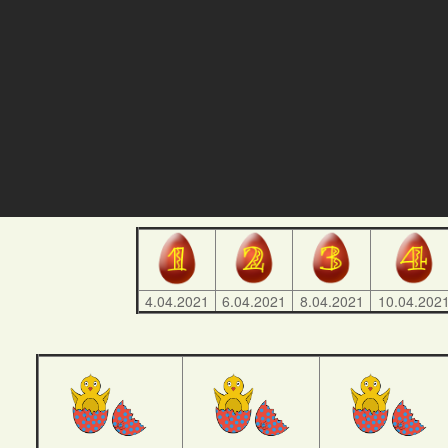
4.04.2021
6.04.2021
8.04.2021
10.04.202