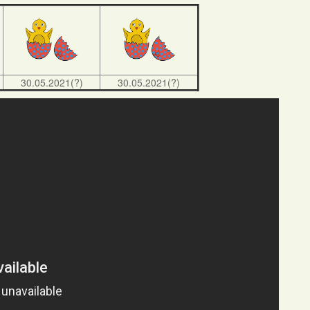
30.05.2021(?)
30.05.2021(?)