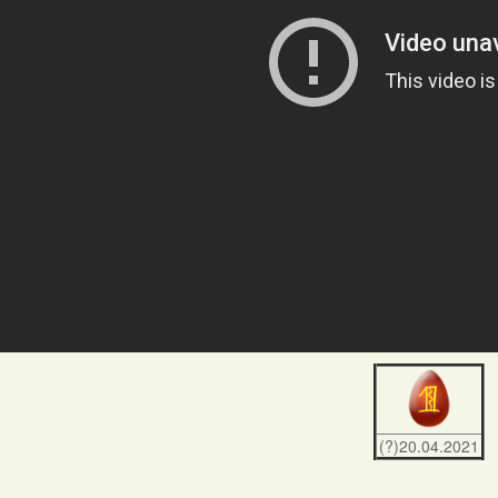
(?)20.04.2021