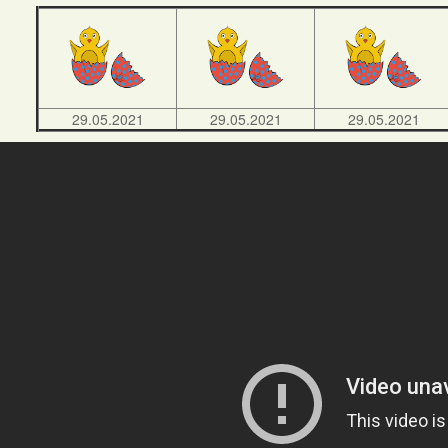
29.05.2021
29.05.2021
29.05.2021