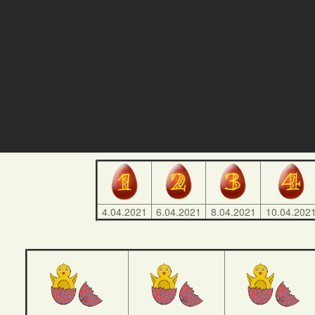
4.04.2021
6.04.2021
8.04.2021
10.04.202