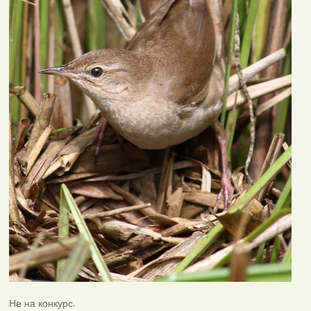
Не на конкурс.