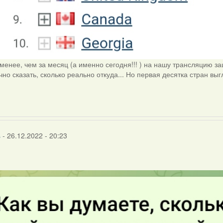
, менее, чем за месяц (а именно сегодня!!! ) на нашу трансляцию 
чно сказать, сколько реально откуда... Но первая десятка стран выг
s
- 26.12.2022 - 20:23