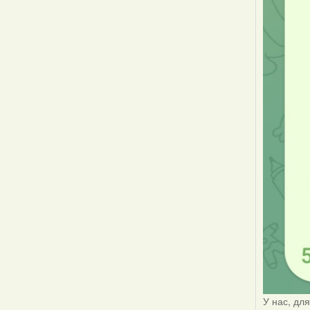
У нас, дл