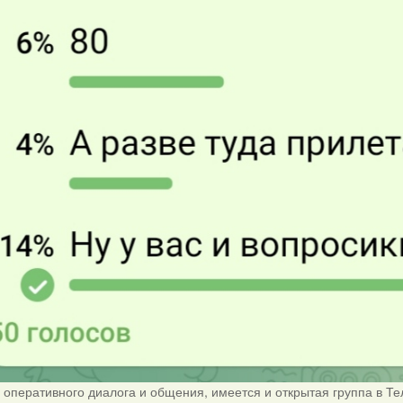
я оперативного диалога и общения, имеется и открытая группа в Те