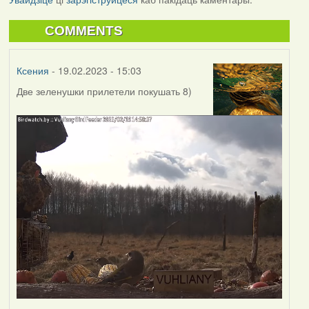
COMMENTS
Ксения
- 19.02.2023 - 15:03
Две зеленушки прилетели покушать 8)