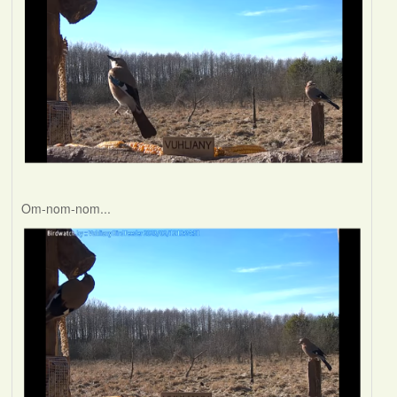
Om-nom-nom...