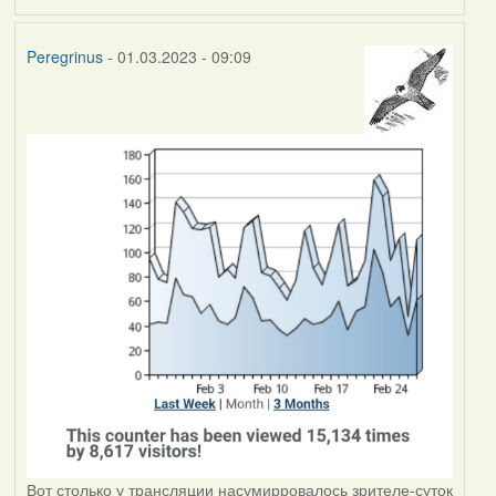
Peregrinus
- 01.03.2023 - 09:09
Вот столько у трансляции насумирровалось зрителе-суток