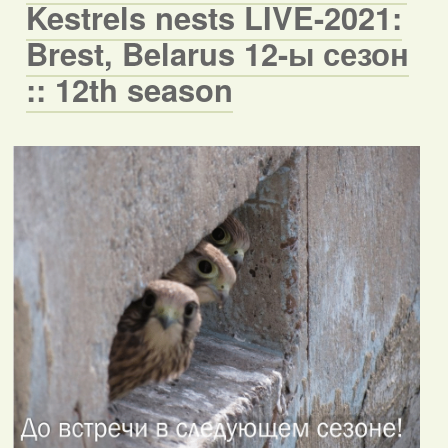
Kestrels nests LIVE-2021:
Brest, Belarus 12-ы сезон
:: 12th season