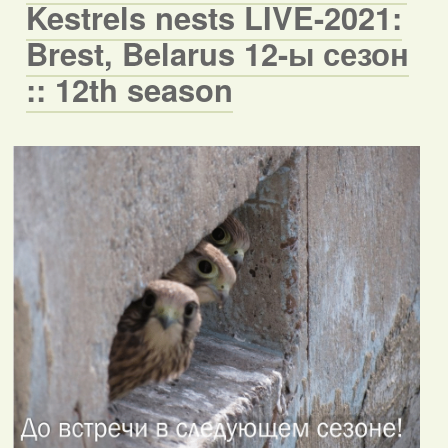
Kestrels nests LIVE-2021:
Brest, Belarus 12-ы сезон
:: 12th season