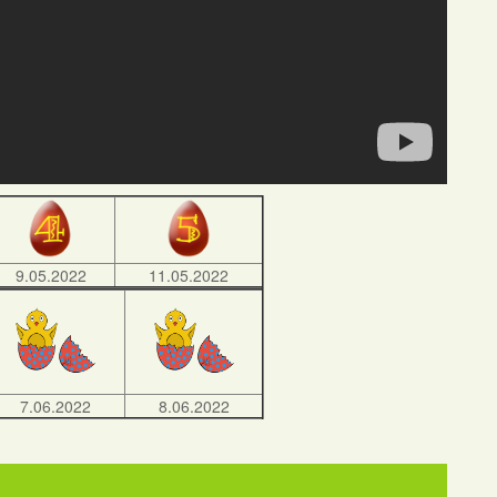
9.05.2022
11.05.2022
7.06.2022
8.06.2022