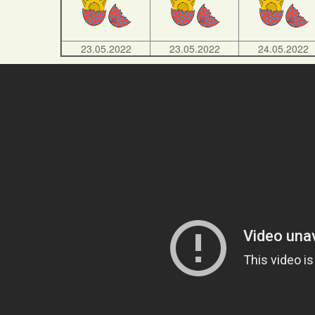
23.05.2022
23.05.2022
24.05.2022