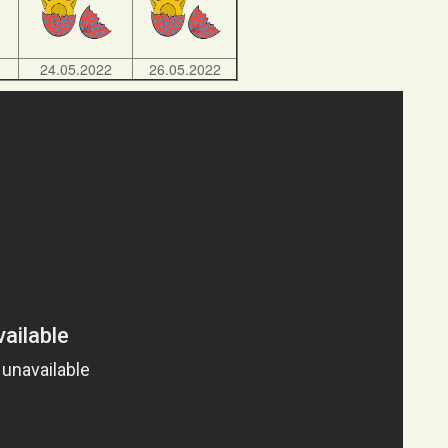
24.05.2022
26.05.2022