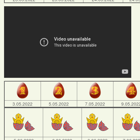
3.05.2022
5.05.2022
7.05.2022
9.05.202