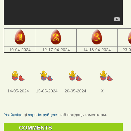
10-04-2024
12-17-04-2024
14-18-04-2024
23-
14-05-2024
15-05-2024
20-05-2024
X
Увайдзіце
ці
зарэгіструйцеся
каб пакідаць каментары.
COMMENTS