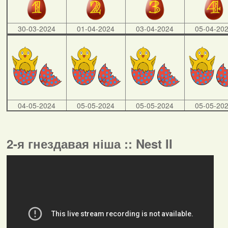
30-03-2024
01-04-2024
03-04-2024
05-04-20
04-05-2024
05-05-2024
05-05-2024
05-05-20
2-я гнездавая ніша :: Nest II