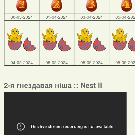
30-03-2024
01-04-2024
03-04-2024
05-04-20
04-05-2024
05-05-2024
05-05-2024
05-05-20
2-я гнездавая ніша :: Nest II