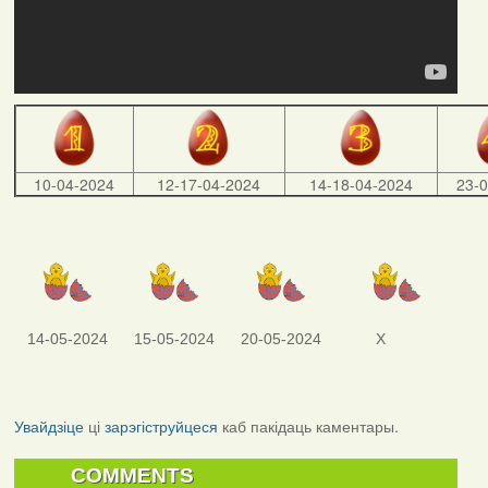
10-04-2024
12-17-04-2024
14-18-04-2024
23-
14-05-2024
15-05-2024
20-05-2024
X
Увайдзіце
ці
зарэгіструйцеся
каб пакідаць каментары.
COMMENTS