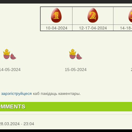
10-04-2024
12-17-04-2024
14-18
14-05-2024
15-05-2024
і
зарэгіструйцеся
каб пакідаць каментары.
OMMENTS
28.03.2024 - 23:04