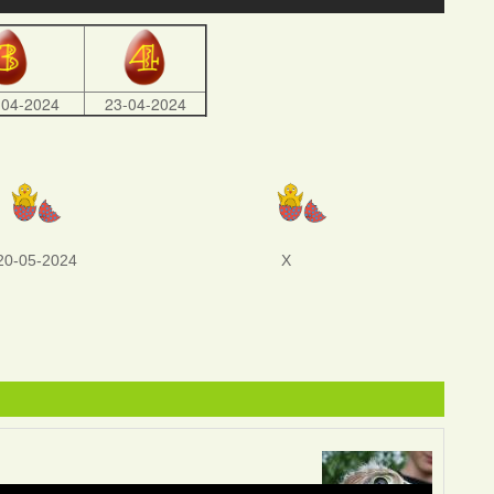
-04-2024
23-04-2024
20-05-2024
X