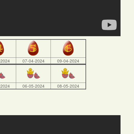
-2024
07-04-2024
09-04-2024
-2024
06-05-2024
08-05-2024