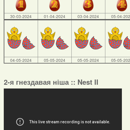
30-03-2024
01-04-2024
03-04-2024
05-04-20
04-05-2024
05-05-2024
05-05-2024
05-05-20
2-я гнездавая ніша :: Nest II