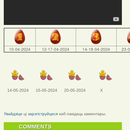
10-04-2024
12-17-04-2024
14-18-04-2024
23-
14-05-2024
15-05-2024
20-05-2024
X
Увайдзіце
ці
зарэгіструйцеся
каб пакідаць каментары.
COMMENTS