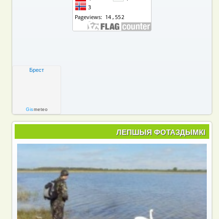
Брест
Gis
meteo
ЛЕПШЫЯ ФОТАЗДЫМКІ