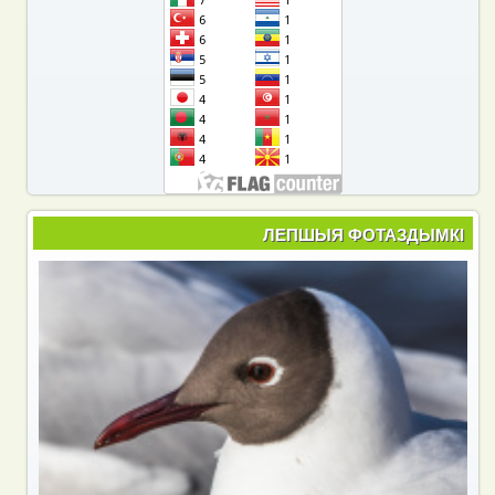
ЛЕПШЫЯ ФОТАЗДЫМКІ