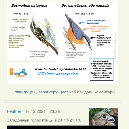
Увайдзіце
ці
зарэгіструйцеся
каб пакідаць каментары.
Feather
- 16.12.2021 - 23:28
Загадочный голос птицы в 21:13-21:18.