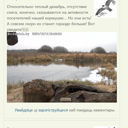
Относительно теплый декабрь, отсутствие
снега, конечно, сказываются на активности
посетителей нашей кормушки... Но они есть!
А совсем скоро их станет гораздо больше! Вот
увидите!))))
Увайдзіце
ці
зарэгіструйцеся
каб пакідаць каментары.