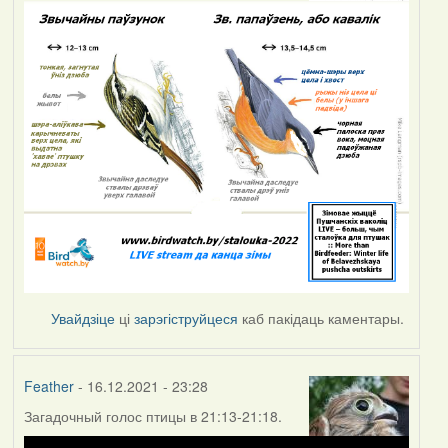
Увайдзіце
ці
зарэгіструйцеся
каб пакідаць каментары.
Feather
- 16.12.2021 - 23:28
Загадочный голос птицы в 21:13-21:18.