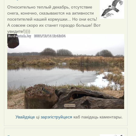
Относительно теплый декабрь, отсутствие
снега, конечно, сказываются на активности
посетителей нашей кормушки... Но они есть!
А совсем скоро их станет гораздо больше! Вот
увидите!))))
Увайдзіце
ці
зарэгіструйцеся
каб пакідаць каментары.