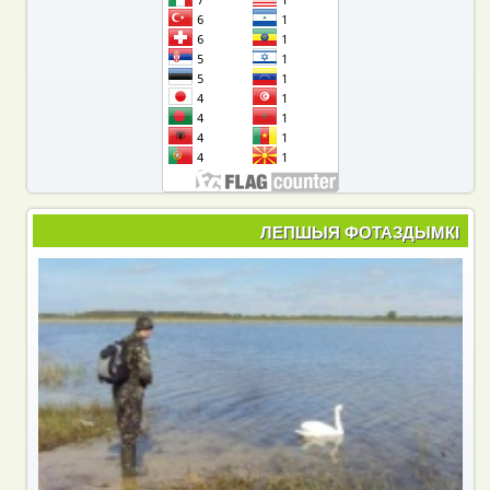
ЛЕПШЫЯ ФОТАЗДЫМКІ