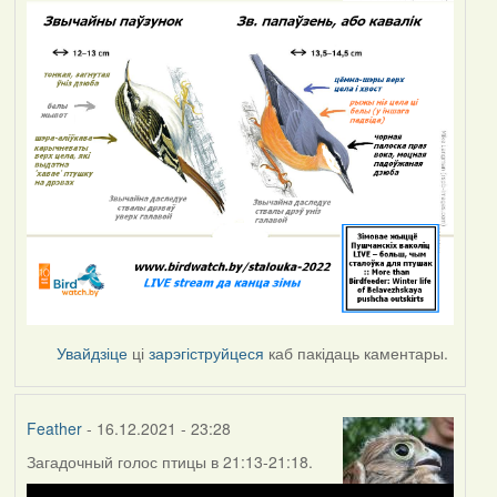
Увайдзіце
ці
зарэгіструйцеся
каб пакідаць каментары.
Feather
- 16.12.2021 - 23:28
Загадочный голос птицы в 21:13-21:18.