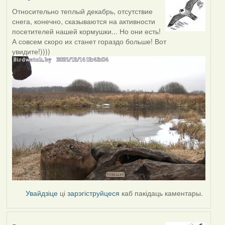
Относительно теплый декабрь, отсутствие
снега, конечно, сказываются на активности
посетителей нашей кормушки... Но они есть!
А совсем скоро их станет гораздо больше! Вот
увидите!))))
Увайдзіце
ці
зарэгіструйцеся
каб пакідаць каментары.