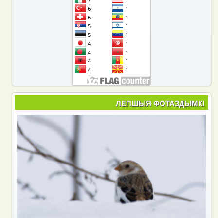
ЛЕПШЫЯ ФОТАЗДЫМКІ