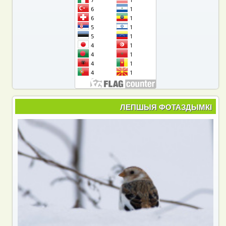
ЛЕПШЫЯ ФОТАЗДЫМКІ