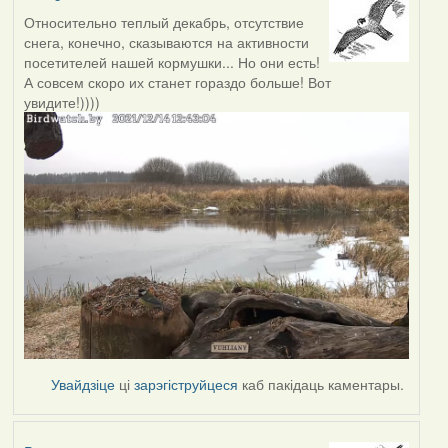
Относительно теплый декабрь, отсутствие
снега, конечно, сказываются на активности
посетителей нашей кормушки... Но они есть!
А совсем скоро их станет гораздо больше! Вот
увидите!))))
Увайдзіце
ці
зарэгіструйцеся
каб пакідаць каментары.