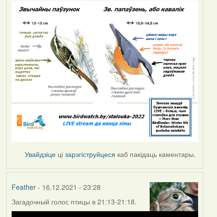
Увайдзіце
ці
зарэгіструйцеся
каб пакідаць каментары.
Feather
- 16.12.2021 - 23:28
Загадочный голос птицы в 21:13-21:18.