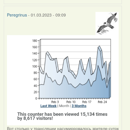
Peregrinus
- 01.03.2023 - 09:09
Вот столько у трансляции насумирровалось зрителе-суток