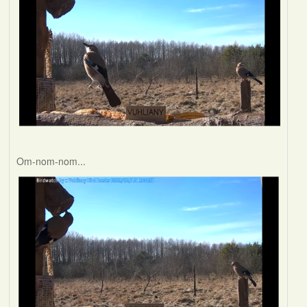
Om-nom-nom...