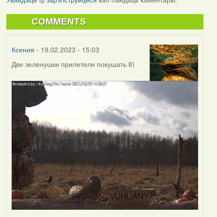
COMMENTS
Ксения
- 19.02.2023 - 15:03
Две зеленушки прилетели покушать 8)