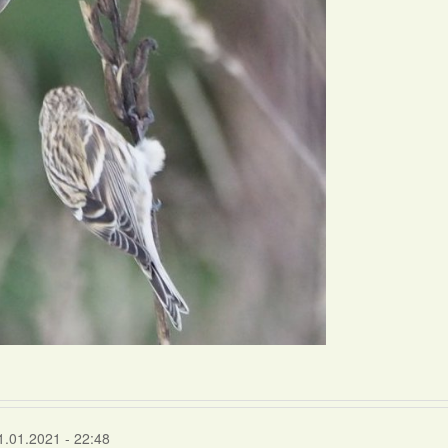
1.01.2021 - 22:48