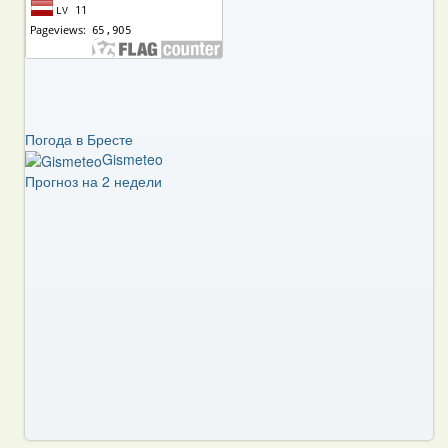
Погода в Бресте
Gismeteo
Прогноз на 2 недели