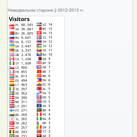
Наведвальнікі старонкі ў 2012-2013 гг.