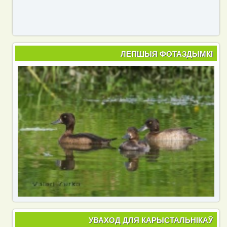
ЛЕПШЫЯ ФОТАЗДЫМКІ
УВАХОД ДЛЯ КАРЫСТАЛЬНІКАЎ