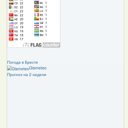
Погода в Бресте
Gismeteo
Прогноз на 2 недели