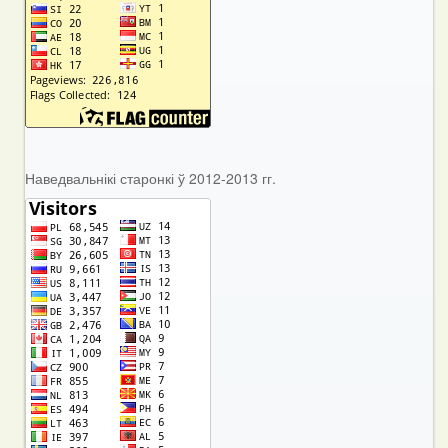
Наведвальнікі старонкі ў 2012-2013 гг.