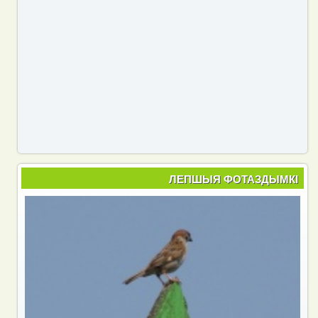
ЛЕПШЫЯ ФОТАЗДЫМКІ