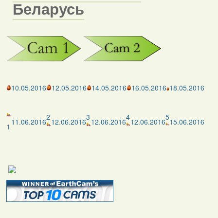
Беларусь
10.05.2016
12.05.2016
14.05.2016
16.05.2016
18.05.2016
2
3
4
5
11.06.2016
12.06.2016
12.06.2016
12.06.2016
15.06.2016
1