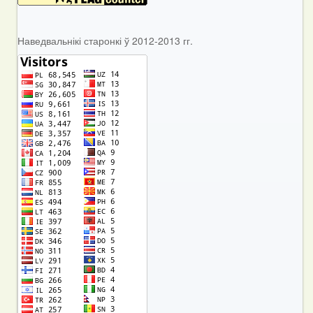
Наведвальнікі старонкі ў 2012-2013 гг.