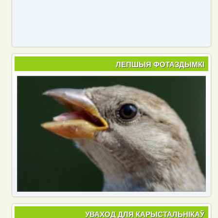
ЛЕПШЫЯ ФОТАЗДЫМКІ
УВАХОД ДЛЯ КАРЫСТАЛЬНІКАЎ