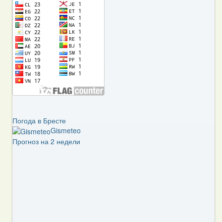
Погода в Бресте
Gismeteo
Прогноз на 2 недели