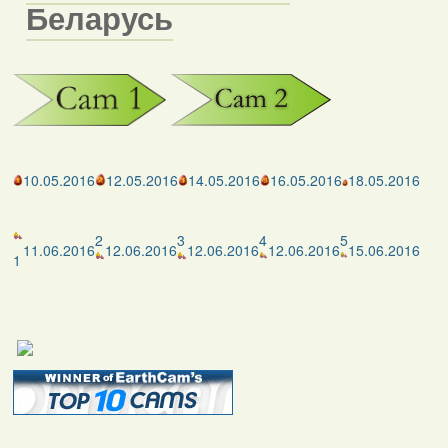
Беларусь
10.05.2016
12.05.2016
14.05.2016
16.05.2016
18.05.2016
2
3
4
5
11.06.2016
12.06.2016
12.06.2016
12.06.2016
15.06.2016
1