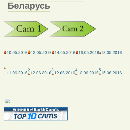
Беларусь
10.05.2016
12.05.2016
14.05.2016
16.05.2016
18.05.2016
2
3
4
5
11.06.2016
12.06.2016
12.06.2016
12.06.2016
15.06.2016
1