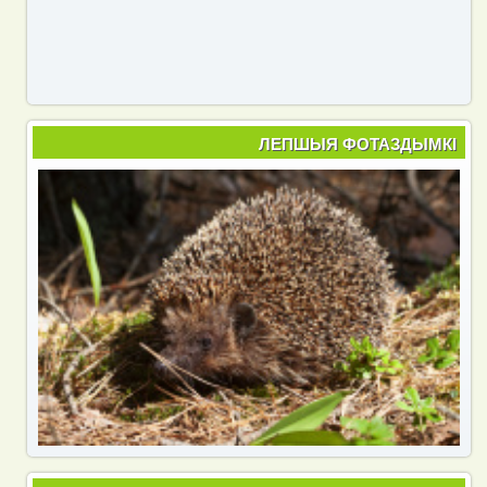
ЛЕПШЫЯ ФОТАЗДЫМКІ