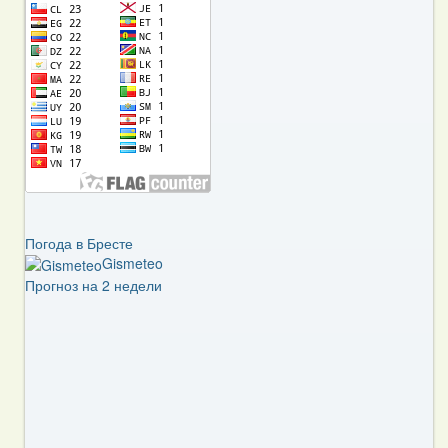
Погода в Бресте
Gismeteo
Прогноз на 2 недели