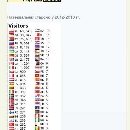
Наведвальнікі старонкі ў 2012-2013 гг.