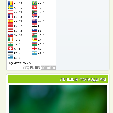
ЛЕПШЫЯ ФОТАЗДЫМКІ