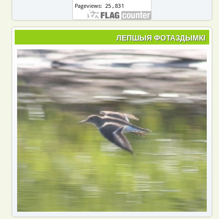
ЛЕПШЫЯ ФОТАЗДЫМКІ