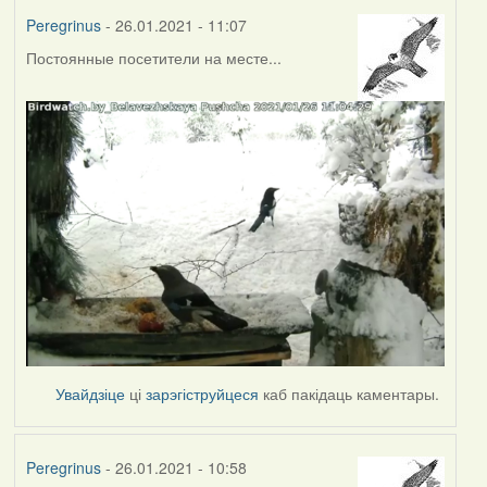
Peregrinus
- 26.01.2021 - 11:07
Постоянные посетители на месте...
Увайдзіце
ці
зарэгіструйцеся
каб пакідаць каментары.
Peregrinus
- 26.01.2021 - 10:58