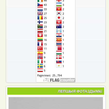
ЛЕПШЫЯ ФОТАЗДЫМКІ