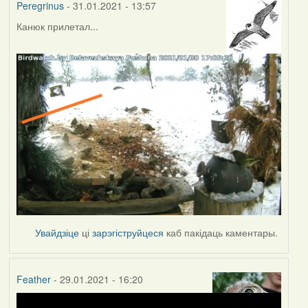
Peregrinus
- 31.01.2021 - 13:57
Канюк прилетал...
Увайдзіце
ці
зарэгіструйцеся
каб пакідаць каментары.
Feather
- 29.01.2021 - 16:20