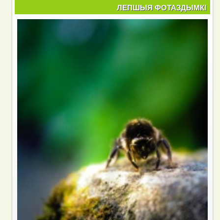
ЛЕПШЫЯ ФОТАЗДЫМКІ