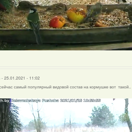
s
- 25.01.2021 - 11:02
сейчас самый популярный видовой состав на кормушке вот такой..