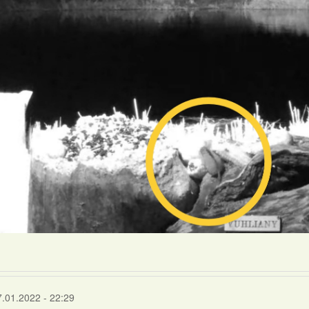
7.01.2022 - 22:29