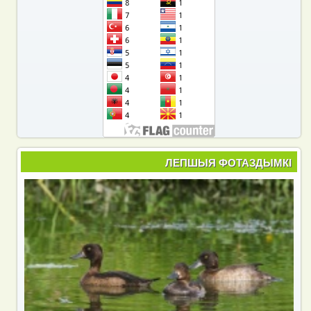
ЛЕПШЫЯ ФОТАЗДЫМКІ