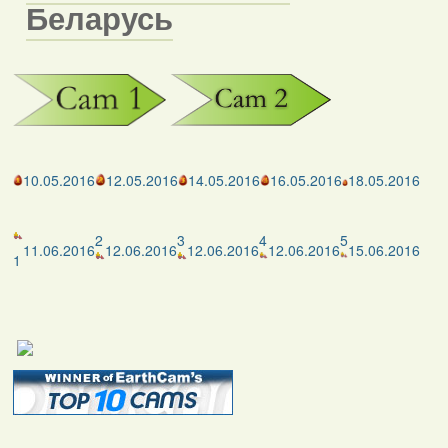
Беларусь
10.05.2016
12.05.2016
14.05.2016
16.05.2016
18.05.2016
2
3
4
5
11.06.2016
12.06.2016
12.06.2016
12.06.2016
15.06.2016
1