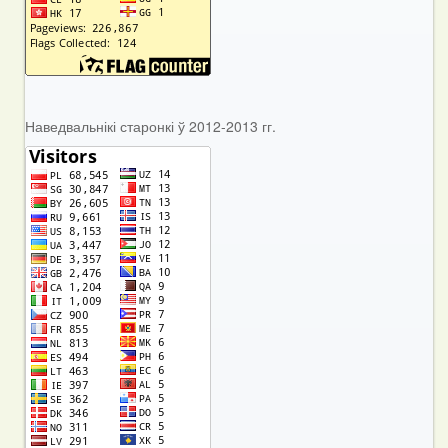
Наведвальнікі старонкі ў 2012-2013 гг.