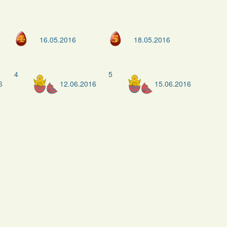
16.05.2016
18.05.2016
4
5
6
12.06.2016
15.06.2016