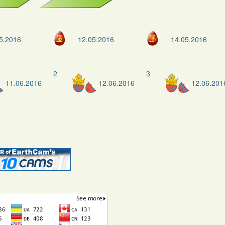
5.2016
12.05.2016
14.05.2016
2
3
11.06.2016
12.06.2016
12.06.201