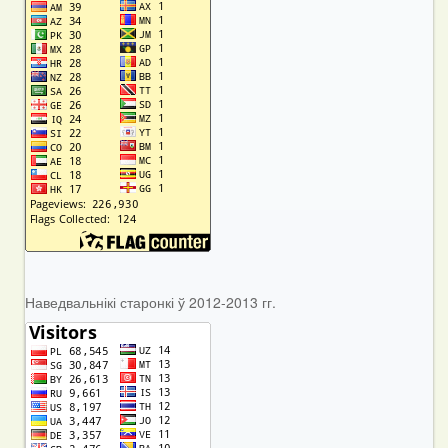
Наведвальнікі старонкі ў 2012-2013 гг.