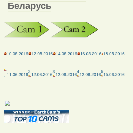
Беларусь
10.05.2016
12.05.2016
14.05.2016
16.05.2016
18.05.2016
2
3
4
5
11.06.2016
12.06.2016
12.06.2016
12.06.2016
15.06.2016
1