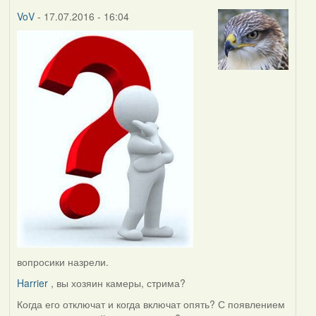
VoV
- 17.07.2016 - 16:04
вопросики назрели.
Harrier
, вы хозяин камеры, стрима?
Когда его отключат и когда включат опять? С появлением