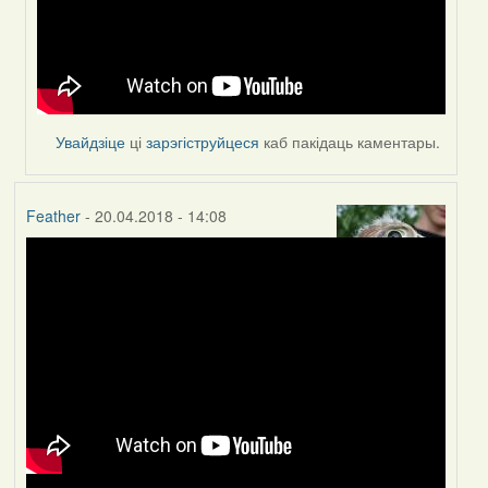
Увайдзіце
ці
зарэгіструйцеся
каб пакідаць каментары.
Feather
- 20.04.2018 - 14:08