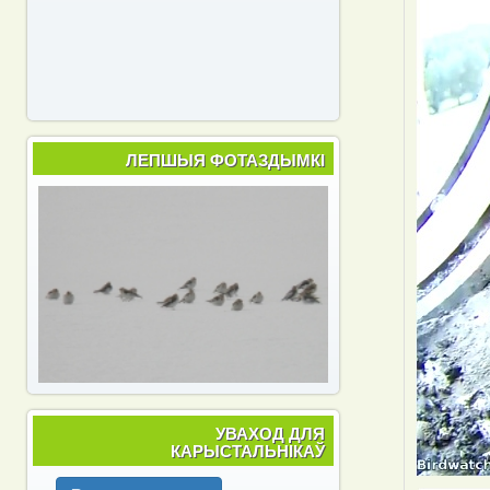
ЛЕПШЫЯ ФОТАЗДЫМКІ
УВАХОД ДЛЯ
КАРЫСТАЛЬНІКАЎ