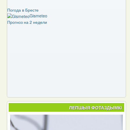
Погода в Бресте
Gismeteo
Прогноз на 2 недели
ЛЕПШЫЯ ФОТАЗДЫМКІ