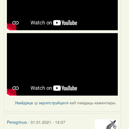
Увайдзіце
ці
зарэгіструйцеся
каб пакідаць каментары.
Peregrinus
- 01.01.2021 - 14:07