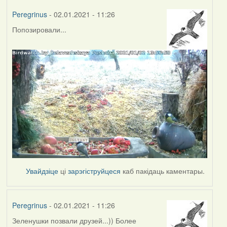
Peregrinus
- 02.01.2021 - 11:26
Попозировали...
Увайдзіце
ці
зарэгіструйцеся
каб пакідаць каментары.
Peregrinus
- 02.01.2021 - 11:26
Зеленушки позвали друзей...)) Более