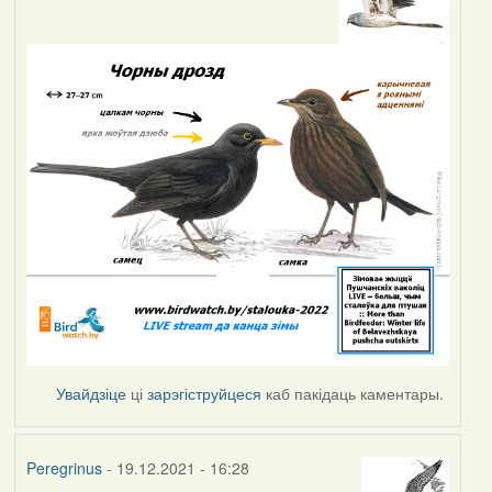
Увайдзіце
ці
зарэгіструйцеся
каб пакідаць каментары.
Peregrinus
- 19.12.2021 - 16:28