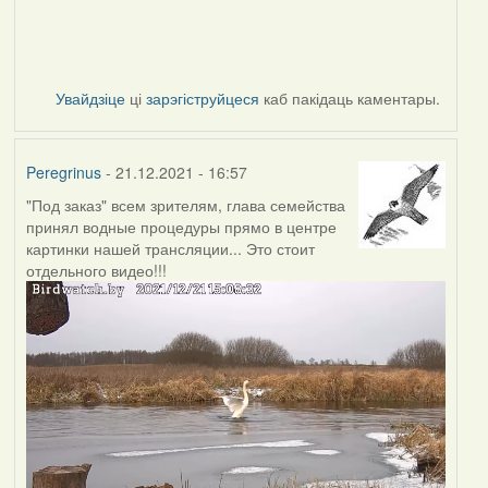
Увайдзіце
ці
зарэгіструйцеся
каб пакідаць каментары.
Peregrinus
- 21.12.2021 - 16:57
"Под заказ" всем зрителям, глава семейства
принял водные процедуры прямо в центре
картинки нашей трансляции... Это стоит
отдельного видео!!!