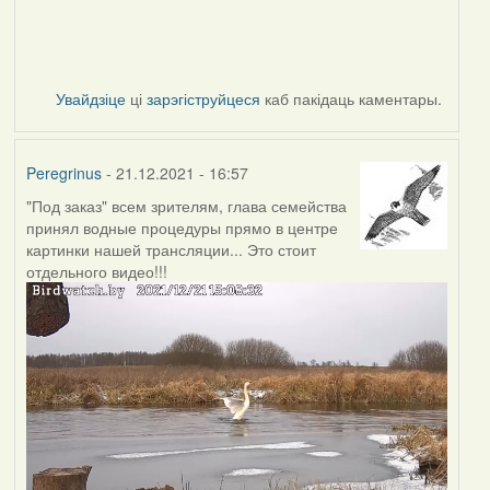
Увайдзіце
ці
зарэгіструйцеся
каб пакідаць каментары.
Peregrinus
- 21.12.2021 - 16:57
"Под заказ" всем зрителям, глава семейства
принял водные процедуры прямо в центре
картинки нашей трансляции... Это стоит
отдельного видео!!!