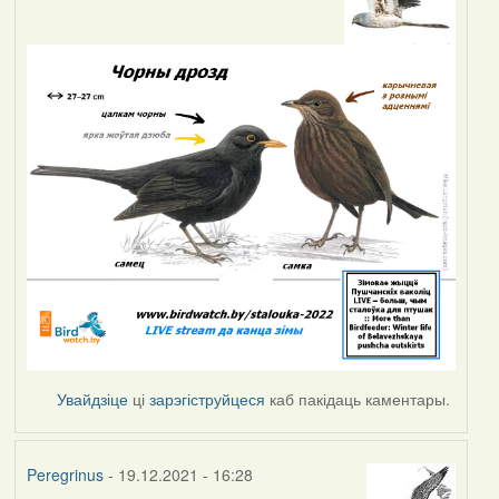
Увайдзіце
ці
зарэгіструйцеся
каб пакідаць каментары.
Peregrinus
- 19.12.2021 - 16:28