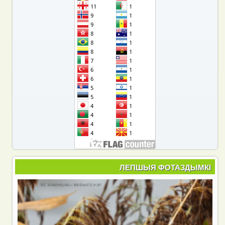
ЛЕПШЫЯ ФОТАЗДЫМКІ