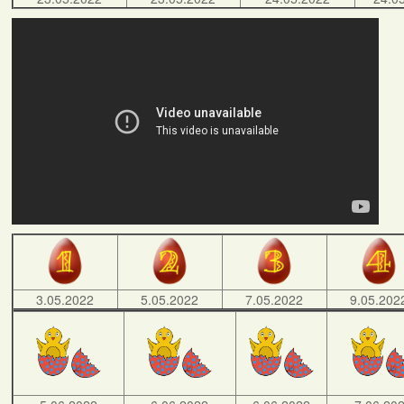
3.05.2022
5.05.2022
7.05.2022
9.05.202