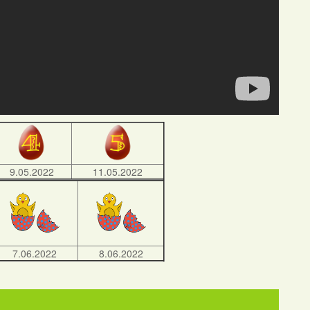
9.05.2022
11.05.2022
7.06.2022
8.06.2022