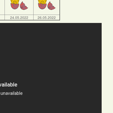
24.05.2022
26.05.2022