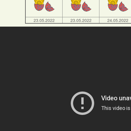
23.05.2022
23.05.2022
24.05.2022