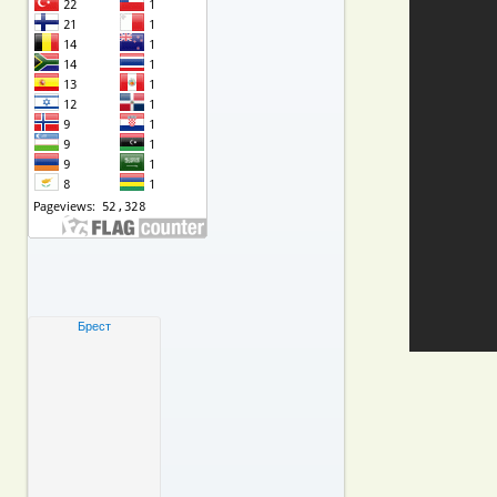
Брест