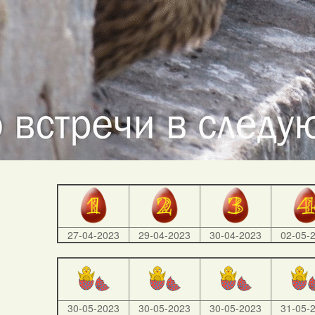
27-04-2023
29-04-2023
30-04-2023
02-05-
30-05-2023
30-05-2023
30-05-2023
31-05-