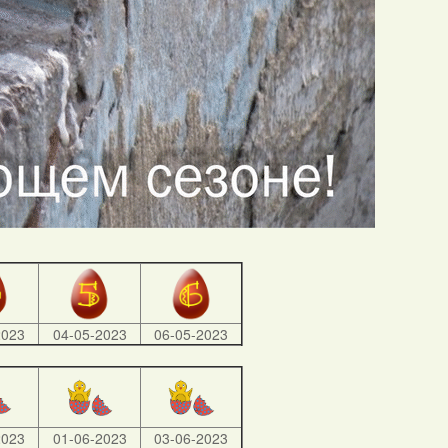
2023
04-05-2023
06-05-2023
2023
01-06-2023
03-06-2023