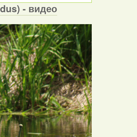
dus) - видео